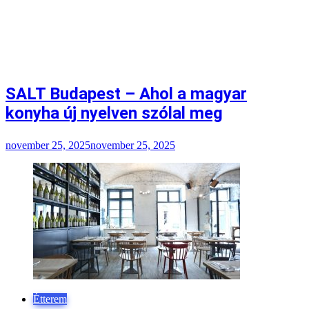
SALT Budapest – Ahol a magyar
konyha új nyelven szólal meg
november 25, 2025
november 25, 2025
Étterem