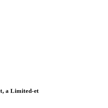
, a Limited-et