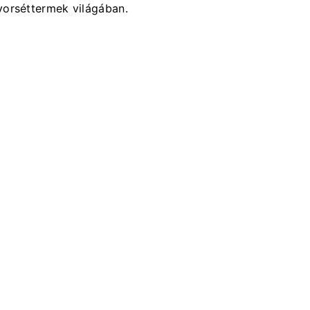
yorséttermek világában.