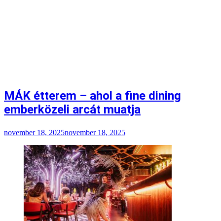
MÁK étterem – ahol a fine dining
emberközeli arcát muatja
november 18, 2025
november 18, 2025