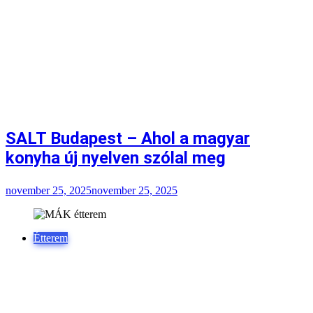
SALT Budapest – Ahol a magyar
konyha új nyelven szólal meg
november 25, 2025
november 25, 2025
Étterem