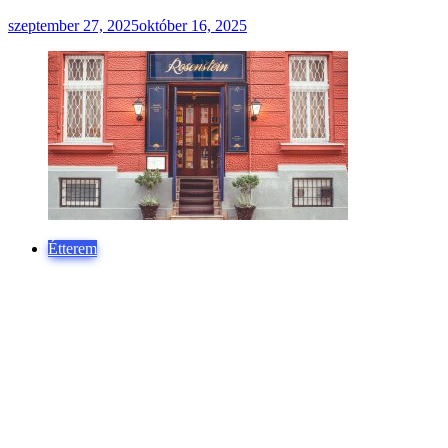
szeptember 27, 2025
október 16, 2025
Étterem