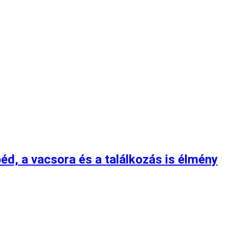
éd, a vacsora és a találkozás is élmény