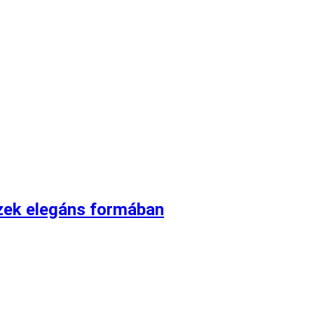
ízek elegáns formában