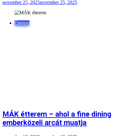
november 25, 2025
november 25, 2025
Étterem
MÁK étterem – ahol a fine dining
emberközeli arcát muatja