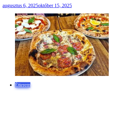
augusztus 6, 2025
október 15, 2025
Étterem