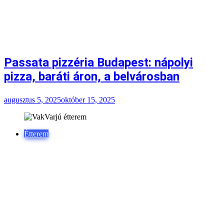
Passata pizzéria Budapest: nápolyi
pizza, baráti áron, a belvárosban
augusztus 5, 2025
október 15, 2025
Étterem