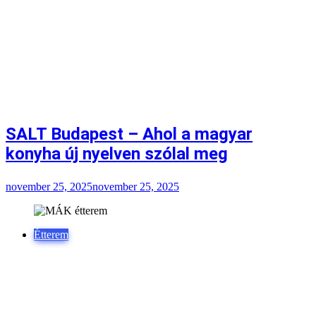
SALT Budapest – Ahol a magyar
konyha új nyelven szólal meg
november 25, 2025
november 25, 2025
Étterem