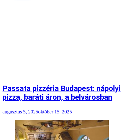
Passata pizzéria Budapest: nápolyi
pizza, baráti áron, a belvárosban
augusztus 5, 2025
október 15, 2025