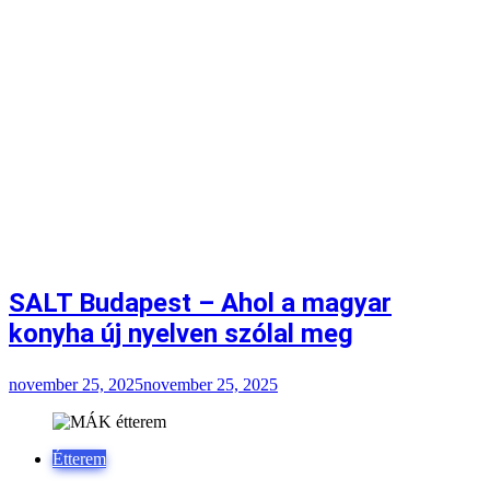
SALT Budapest – Ahol a magyar
konyha új nyelven szólal meg
november 25, 2025
november 25, 2025
Étterem